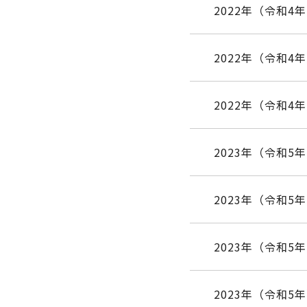
2022年（令和4
2022年（令和4年
2022年（令和4年
2023年（令和5
2023年（令和5
2023年（令和5年
2023年（令和5年