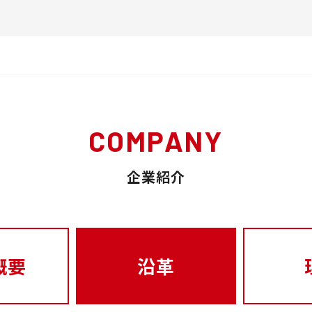
COMPANY
企業紹介
概要
沿革