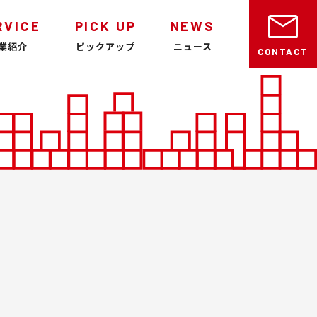
mail
RVICE
PICK UP
NEWS
業紹介
ピックアップ
ニュース
CONTACT