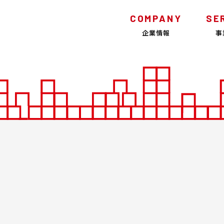
COMPANY
SE
企業情報
事