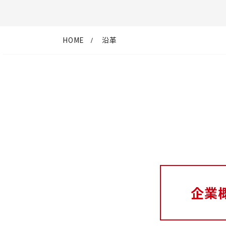
HOME
沿革
企業