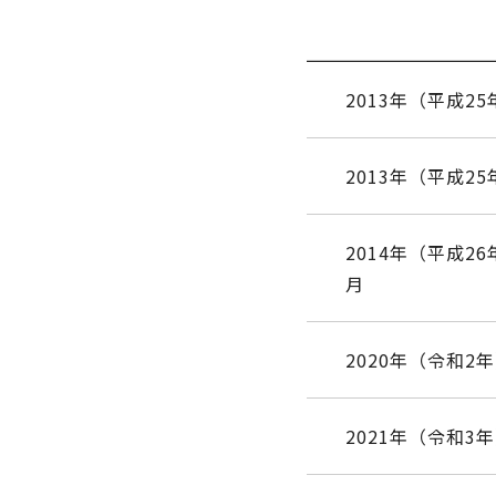
2013年（平成25
2013年（平成25
2014年（平成26
月
2020年（令和2
2021年（令和3年