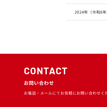
2024年（令和6
CONTACT
お問い合わせ
お電話・メールにてお気軽にお問い合わせく