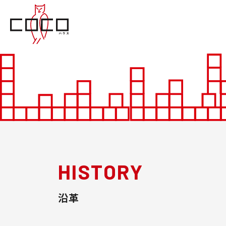
HISTORY
沿革