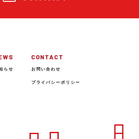
EWS
CONTACT
知らせ
お問い合わせ
プライバシーポリシー