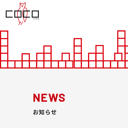
NEWS
お知らせ