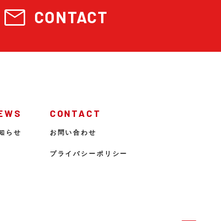
mail
CONTACT
EWS
CONTACT
知らせ
お問い合わせ
プライバシーポリシー