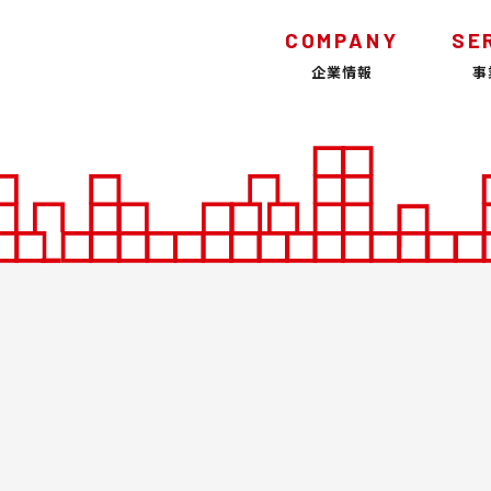
COMPANY
SE
企業情報
事