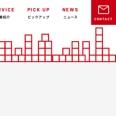
mail
RVICE
PICK UP
NEWS
業紹介
ピックアップ
ニュース
CONTACT